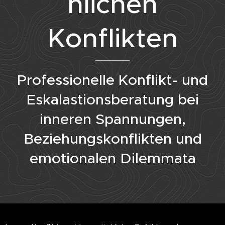
hlichen
Konflikten
Professionelle Konflikt- und
Eskalastionsberatung bei
inneren Spannungen,
Beziehungskonflikten und
emotionalen Dilemmata