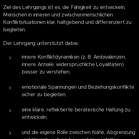
Ziel des Lehrgangs ist es, die Fähigkeit zu entwickeln,
Menschen in inneren und zwischenmenschlichen
Konfliktsituationen klar, haltgebend und differenziert
zu
begleiten.
Der Lehrgang unterstützt dabei,
innere Konfliktdynamiken (z. B. Ambivalenzen,
innere Anteile, widersprüchliche Loyalitäten)
besser zu verstehen,
emotionale Spannungen und Beziehungskonflikte
sicher zu begleiten,
eine klare, reflektierte beraterische Haltung zu
entwickeln,
und die eigene Rolle zwischen Nähe, Abgrenzung