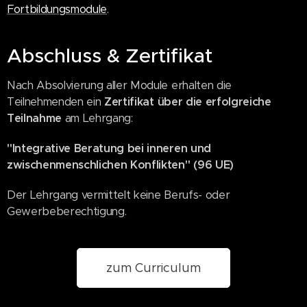
Fortbildungsmodule
.
Abschluss & Zertifikat
Nach Absolvierung aller Module erhalten die
Teilnehmenden ein
Zertifikat über die erfolgreiche
Teilnahme
am Lehrgang:
"Integrative Beratung bei inneren und
zwischenmenschlichen Konflikten" (96 UE)
Der Lehrgang vermittelt keine Berufs- oder
Gewerbeberechtigung.
zum Curriculum