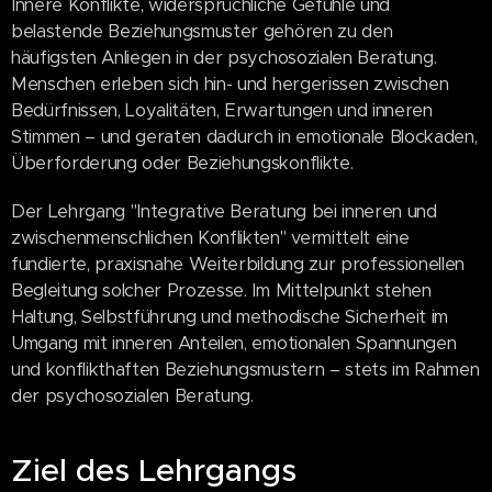
Innere Konflikte, widersprüchliche Gefühle und
belastende Beziehungsmuster gehören zu den
häufigsten Anliegen in der psychosozialen Beratung.
Menschen erleben sich hin- und hergerissen zwischen
Bedürfnissen, Loyalitäten, Erwartungen und inneren
Stimmen – und geraten dadurch in emotionale Blockaden,
Überforderung oder Beziehungskonflikte.
Der Lehrgang "Integrative Beratung bei inneren und
zwischenmenschlichen Konflikten" vermittelt eine
fundierte, praxisnahe Weiterbildung zur professionellen
Begleitung solcher Prozesse. Im Mittelpunkt stehen
Haltung, Selbstführung und methodische Sicherheit im
Umgang mit inneren Anteilen, emotionalen Spannungen
und konflikthaften Beziehungsmustern – stets im Rahmen
der psychosozialen Beratung.
Ziel des Lehrgangs