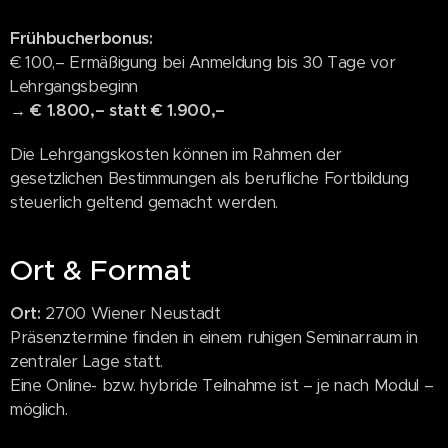
Frühbucherbonus:
€ 100,– Ermäßigung bei Anmeldung bis 30 Tage vor
Lehrgangsbeginn
→
€ 1.800,– statt € 1.900,–
Die Lehrgangskosten können im Rahmen der
gesetzlichen Bestimmungen als berufliche Fortbildung
steuerlich geltend gemacht werden.
Ort & Format
Ort:
2700 Wiener Neustadt
Präsenztermine finden in einem ruhigen Seminarraum in
zentraler Lage statt.
Eine Online- bzw. hybride Teilnahme ist – je nach Modul –
möglich.