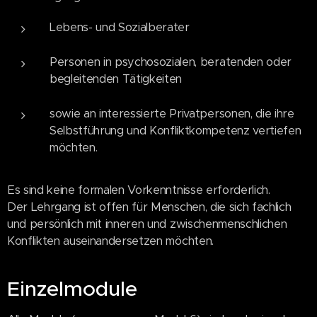
Lebens- und Sozialberater
Personen in psychosozialen, beratenden oder
begleitenden Tätigkeiten
sowie an interessierte Privatpersonen, die ihre
Selbstführung und Konfliktkompetenz vertiefen
möchten.
Es sind keine formalen Vorkenntnisse erforderlich.
Der Lehrgang ist offen für Menschen, die sich fachlich
und persönlich mit inneren und zwischenmenschlichen
Konflikten auseinandersetzen möchten.
Einzelmodule