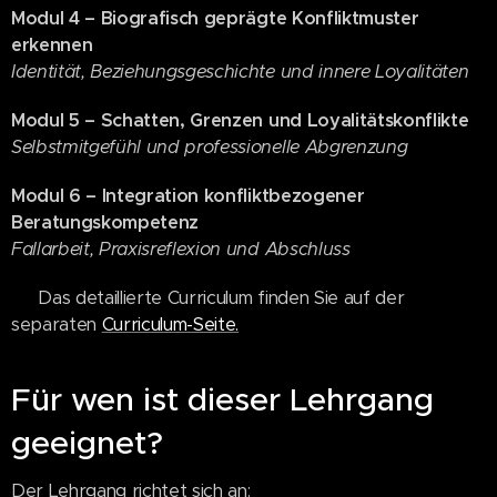
Modul 4 –
Biografisch geprägte Konfliktmuster
erkennen
Identität, Beziehungsgeschichte und innere Loyalitäten
Modul 5 –
Schatten, Grenzen und Loyalitätskonflikte
Selbstmitgefühl und professionelle Abgrenzung
Modul 6 –
Integration konfliktbezogener
Beratungskompetenz
Fallarbeit, Praxisreflexion und Abschluss
👉 Das detaillierte Curriculum finden Sie auf der
separaten
Curriculum-Seite.
Für wen ist dieser Lehrgang
geeignet?
Der Lehrgang richtet sich an: