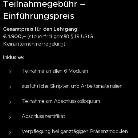
Teilnahmegebühr –
Einführungspreis
Gesamtpreis für den Lehrgang:
€ 1.900,–
(steuerfrei gemäß § 19 UStG –
Kleinunternehmerregelung)
Inklusive:
Teilnahme an allen 6 Modulen
ausführliche Skripten und Arbeitsmaterialien
Teilnahme am Abschlusskolloquium
Abschlusszertifikat
Verpflegung bei ganztägigen Präsenzmodulen