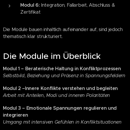
Modul 6:
Integration, Fallarbeit, Abschluss &
Zertifikat
Die Module bauen inhaltlich aufeinander auf, sind jedoch
thematisch klar strukturiert.
Die Module im Überblick
Modul 1 –
Beraterische Haltung in Konfliktprozessen
Selbstbild, Beziehung und Präsenz in Spannungsfeldern
Modul 2 –
Innere Konflikte verstehen und begleiten
Arbeit mit Anteilen, Modi und inneren Polaritäten
Modul 3 –
Emotionale Spannungen regulieren und
integrieren
Umgang mit intensiven Gefühlen in Konfliktsituationen