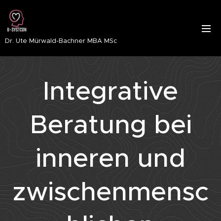
Dr. Ute Mürwald-Bachner MBA MSc
Integrative
Beratung bei
inneren und
zwischenmensc