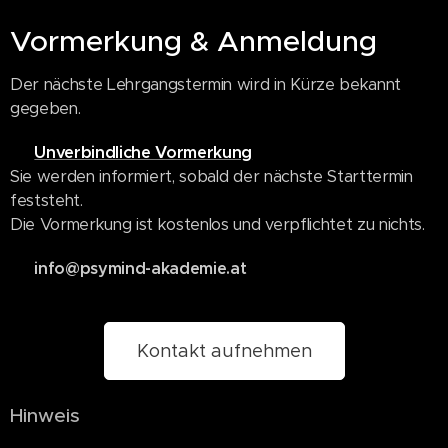
Vormerkung & Anmeldung
Der nächste Lehrgangstermin wird in Kürze bekannt
gegeben.
👉
Unverbindliche Vormerkung
Sie werden informiert, sobald der nächste Starttermin
feststeht.
Die Vormerkung ist kostenlos und verpflichtet zu nichts.
📧
info@psymind-akademie.at
Kontakt aufnehmen
Hinweis